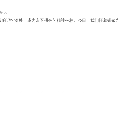
9:08
族的记忆深处，成为永不褪色的精神坐标。今日，我们怀着崇敬