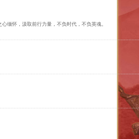
之心缅怀，汲取前行力量，不负时代，不负英魂。