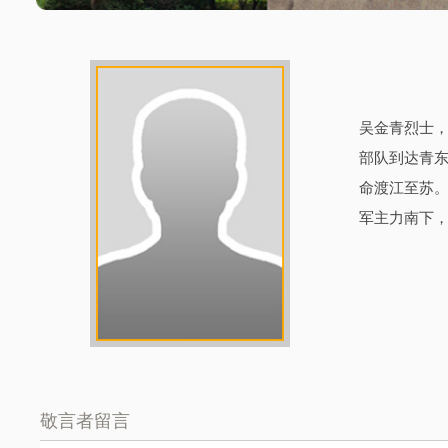
吴金青烈士，
部队到达青东
命渡江至苏。
军主力南下
敬言者留言