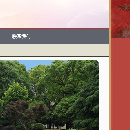
联系我们
|