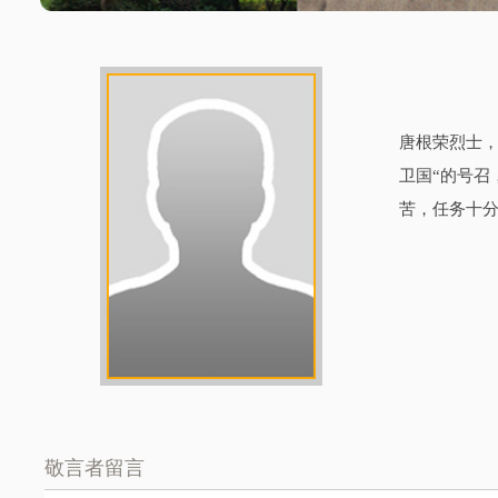
唐根荣烈士，
卫国“的号召
苦，任务十分
敬言者留言